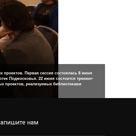
 проектов. Первая сессия состоялась 8 июня
отек Подмосковья. 22 июня состоится тренинг-
ых проектов, реализуемых библиотеками
апишите нам