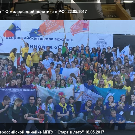
 " О молодёжной политике в РФ" 22.05.2017
российской линейке МПГУ " Старт в лето" 18.05.2017