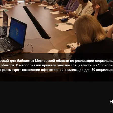
ссий для библиотек Московской области по реализации социальных
 области. В мероприятии приняли участие специалисты из 10 библи
и рассмотрят технологии эффективной реализации для 30 социальн
Н