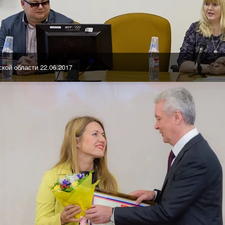
кой области 22.06.2017