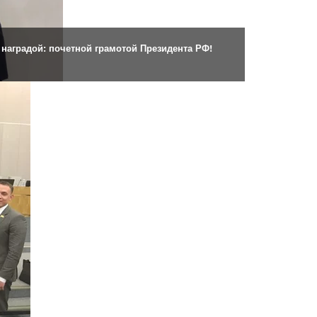
наградой: почетной грамотой Президента РФ!