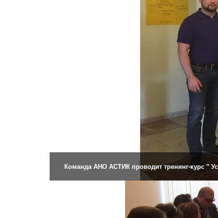
Команда АНО АСТИК проводит тренинг-курс " У