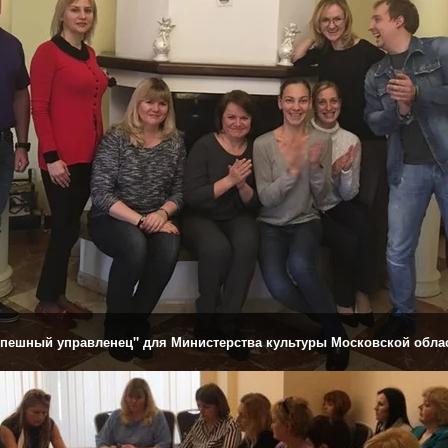
спешный управленец" для Министерства культуры Московской област