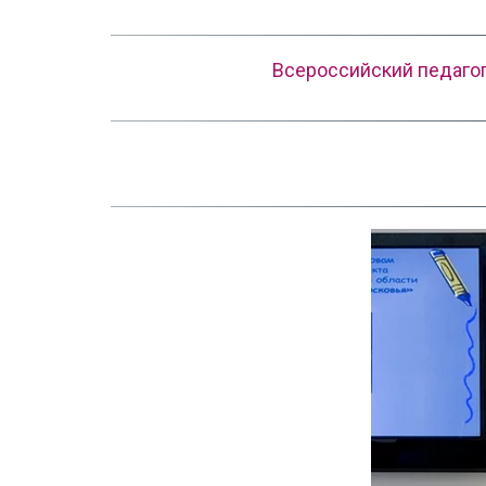
Всероссийский педаго