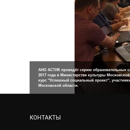
АНО АСТИК проведёт серию образовательных се
2017 года в Министерстве культуры Московской
курс "Успешный социальный проект", участник
Московской области.
КОНТАКТЫ