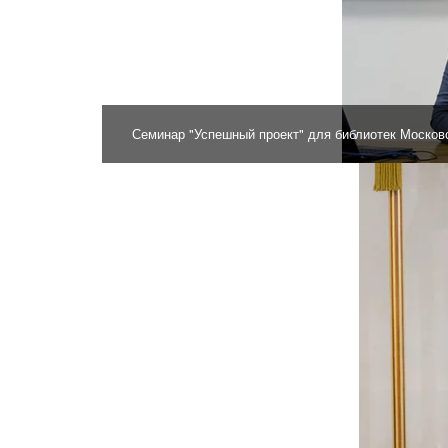
Семинар "Успешный проект" для библиотек Московс