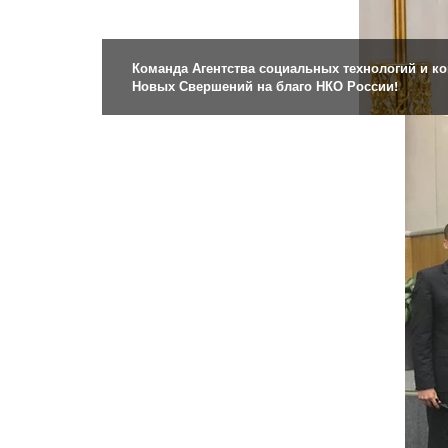
Команда Агентства социальных технологий и к
Новых Свершений на благо НКО России!