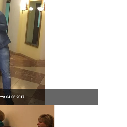
и 04.06.2017