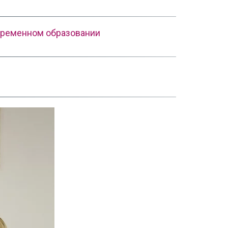
временном образовании