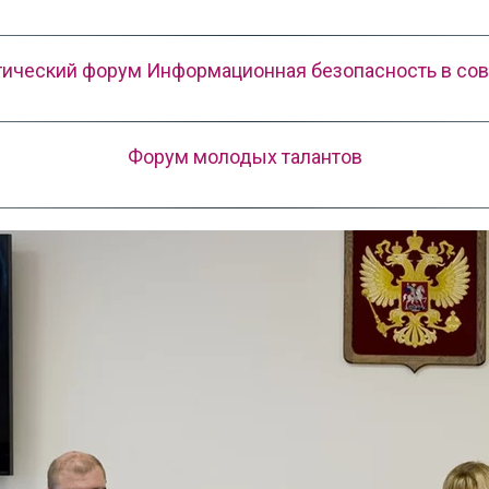
гический форум Информационная безопасность в со
Форум молодых талантов