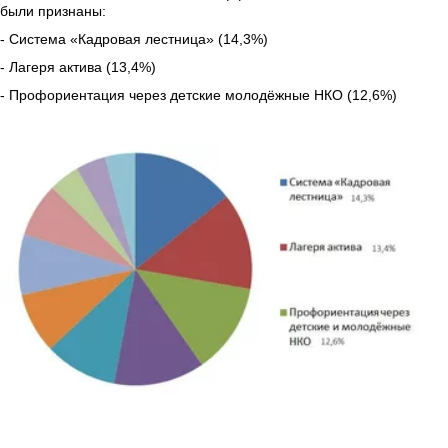
были признаны: 
- Система «Кадровая лестница» (14,3%)
- Лагеря актива (13,4%)
- Профориентация через детские молодёжные НКО (12,6%)