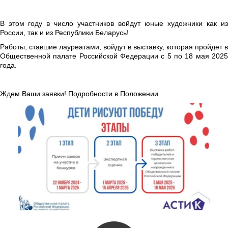
В этом году в число участников войдут юные художники как из
России, так и из Республики Беларусь!
Работы, ставшие лауреатами, войдут в выставку, которая пройдет в
Общественной палате Российской Федерации с 5 по 18 мая 2025
года.
Ждем Ваши заявки! Подробности в Положении