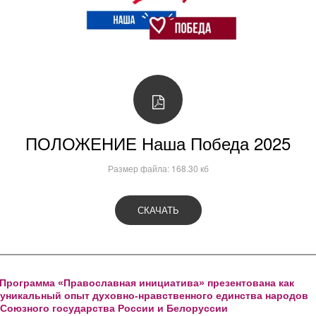
ПОЛОЖЕНИЕ Наша Победа 2025
Размер файла: 168.30 кб
СКАЧАТЬ
Программа «Православная инициатива» презентована как 
уникальный опыт духовно-нравственного единства народов 
Союзного государства России и Белоруссии