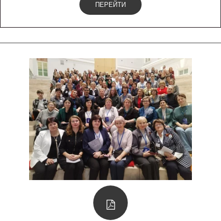
ПЕРЕЙТИ
Особый день - День