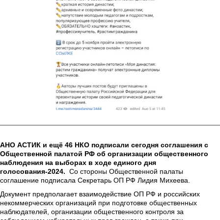
АНО АСТИК и ещё 46 НКО подписали сегодня соглашения с 
Общественной палатой РФ об организации общественного 
наблюдения на выборах в ходе единого дня 
голосования-2024.  
Со стороны Общественной палаты 
соглашение подписала Секретарь ОП РФ Лидия Михеева.
Документ предполагает взаимодействие ОП РФ и российских 
некоммерческих организаций при подготовке общественных 
наблюдателей, организации общественного контроля за 