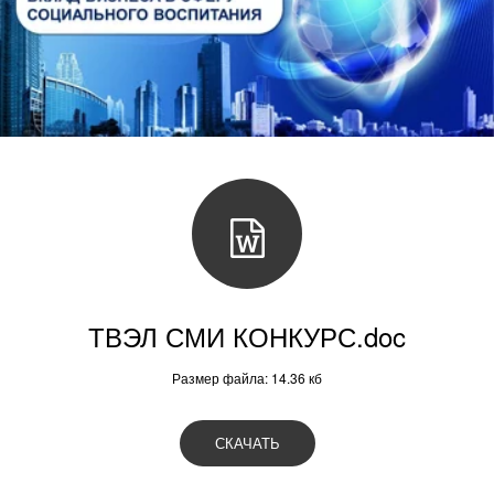
ТВЭЛ СМИ КОНКУРС.doc
Размер файла: 14.36 кб
СКАЧАТЬ