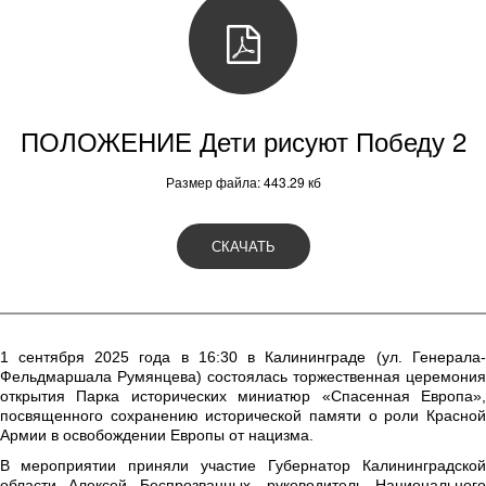
ПОЛОЖЕНИЕ Дети рисуют Победу 2
Размер файла: 443.29 кб
СКАЧАТЬ
1 сентября 2025 года в 16:30 в Калининграде (ул. Генерала-
Фельдмаршала Румянцева) состоялась торжественная церемония
открытия Парка исторических миниатюр «Спасенная Европа»,
посвященного сохранению исторической памяти о роли Красной
Армии в освобождении Европы от нацизма.
В мероприятии приняли участие Губернатор Калининградской
области Алексей Беспрозванных, руководитель Национального