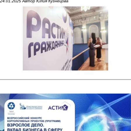
24.01.2025 Автор Юлия Кузнецова