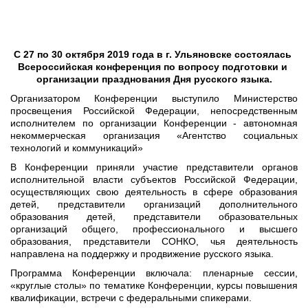
С 27 по 30 октября 2019 года в г. Ульяновске состоялась 
Всероссийская конференция по вопросу подготовки и 
организации празднования Дня русского языка.
Организатором Конференции выступило Министерство
просвещения Российской Федерации, непосредственным
исполнителем по организации Конференции - автономная
некоммерческая организация «Агентство социальных
технологий и коммуникаций»
В Конференции приняли участие представители органов
исполнительной власти субъектов Российской Федерации,
осуществляющих свою деятельность в сфере образования
детей, представители организаций дополнительного
образования детей, представители образовательных
организаций общего, профессионального и высшего
образования, представители СОНКО, чья деятельность
направлена на поддержку и продвижение русского языка.
Программа Конференции включала: пленарные сессии,
«круглые столы» по тематике Конференции, курсы повышения
квалификации, встречи с федеральными спикерами.