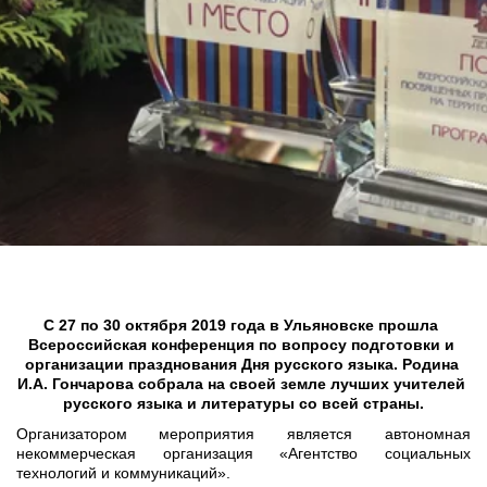
С 27 по 30 октября 2019 года в Ульяновске прошла 
Всероссийская конференция по вопросу подготовки и 
организации празднования Дня русского языка. Родина 
И.А. Гончарова собрала на своей земле лучших учителей 
русского языка и литературы со всей страны.
Организатором мероприятия является автономная
некоммерческая организация «Агентство социальных
технологий и коммуникаций».