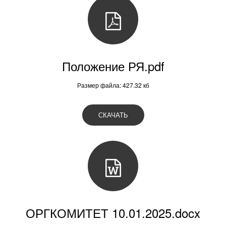
Положение РЯ.pdf
Размер файла: 427.32 кб
СКАЧАТЬ
ОРГКОМИТЕТ 10.01.2025.docx