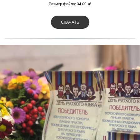
Размер файла: 34.00 кб
СКАЧАТЬ