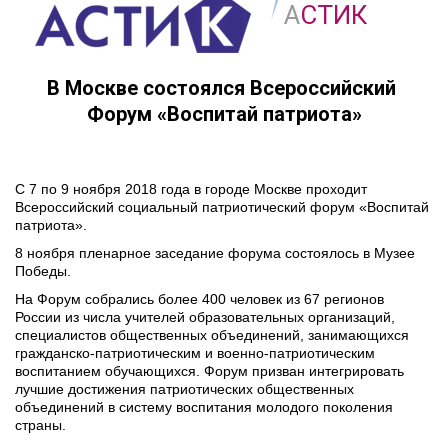
А
СТИК
В Москве состоялся Всероссийский 
Форум «Воспитай патриота»
С 7 по 9 ноября 2018 года в городе Москве проходит 
Всероссийский социальный патриотический форум «Воспитай 
патриота».
8 ноября пленарное заседание форума состоялось в Музее 
Победы.
На Форум собрались более 400 человек из 67 регионов 
России из числа учителей образовательных организаций, 
специалистов общественных объединений, занимающихся 
гражданско-патриотическим и военно-патриотическим 
воспитанием обучающихся. Форум призван интегрировать 
лучшие достижения патриотических общественных 
объединений в систему воспитания молодого поколения 
страны.