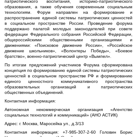
патриотического воспитания, историко-патриотического
образования, а также обучения современным социальным
технологиям. Форум направлен на формирование и
распространение единой системы патриотических ценностей
в социальном пространстве России. Проведение форума
поддержано палатой молодых законодателей при совете
федерации Федерального собрания Российской Федерации,
общероссийскими общественными организациями и
движениями: «Поисковое движение России», «Российское
движение школьников», «Волонтеры Победы», «Боевое
братство», военно-патриотический центр «Вымпел».
По итогам предложений участников Форума сформирована
концепция по формированию единой системы патриотических
ценностей в социальном пространстве РФ и формированию
единого ценностного коммуникативного пространства
образовательных организаций и патриотических
общественных объединений.
Контактная информация:
Автономная некоммерческая организация «Агентство
социальных технологий и коммуникаций» (АНО АСТИК)
Адрес: г. Москва, Маросейка ул., д.3/13
Контактная информация: +7-985-307-2-60 Головин Борис