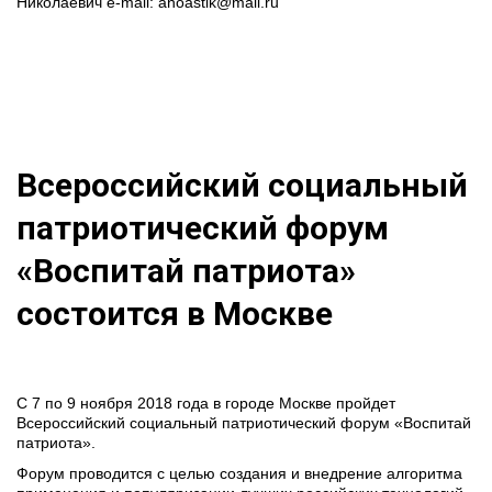
Николаевич e-mail: anoastik@mail.ru
Всероссийский социальный 
патриотический форум 
«Воспитай патриота» 
состоится в Москве
С 7 по 9 ноября 2018 года в городе Москве пройдет 
Всероссийский социальный патриотический форум «Воспитай 
патриота».
Форум проводится с целью создания и внедрение алгоритма 