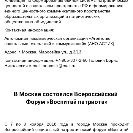
концепция по формированию единой системы патриотических 
ценностей в социальном пространстве РФ и формированию 
единого ценностного коммуникативного пространства 
образовательных организаций и патриотических 
общественных объединений.
Контактная информация:
Автономная некоммерческая организация «Агентство 
социальных технологий и коммуникаций» (АНО АСТИК)
Адрес: г. Москва, Маросейка ул., д.3/13
Контактная информация: +7-985-307-2-60 Головин Борис 
Николаевич e-mail: anoastik@mail.ru
В Москве состоялся Всероссийский 
Форум «Воспитай патриота»
С 7 по 9 ноября 2018 года в городе Москве проходит
Всероссийский социальный патриотический форум «Воспитай