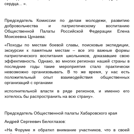
сердца... ».
Председатель Комиссии по делам молодежи, развитию
добровольчества и патриотическому воспитанию
Общественной Палаты Российской Федерации Елена
Моисеевна Цунаева:
«Походы по местам боевой славы, поисковые экспедиции,
экскурсии к памятным местам – все это важные формы
патриотического воспитания школьников, доказавшие свою
эффективность. Однако, во многих регионах нашей страны в
последние годы такие мероприятия стало практически
невозможно организовывать. В то же время, у нас есть
положительный опыт взаимодействия общественных
организаций с органами
исполнительной власти в ряде регионов, и именно его
хотелось бы распространить на всю страну».
Председатель Общественной палаты Хабаровского края
Андрей Сергеевич Белоглазов:
«На Форуме я обратил внимание участников, что в своей