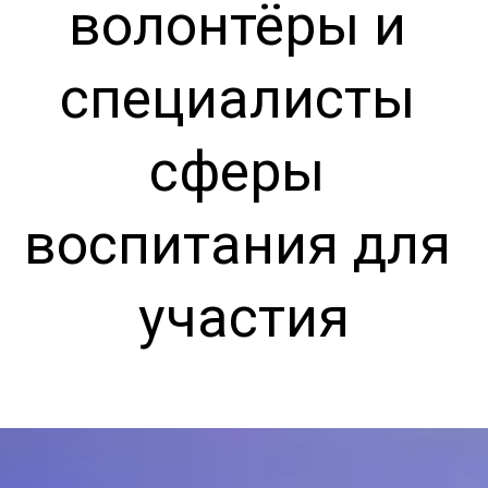
волонтёры и 
специалисты 
сферы 
воспитания для 
участия