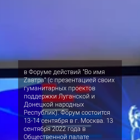
в Форуме действий "Во имя
Zавтра" (с презентацией своих
гуманитарных проектов
поддержки Луганской и
Донецкой народных
Республик). Форум состоится
13-14 сентября в г. Москва. 13
сентября 2022 года в
Общественной палате