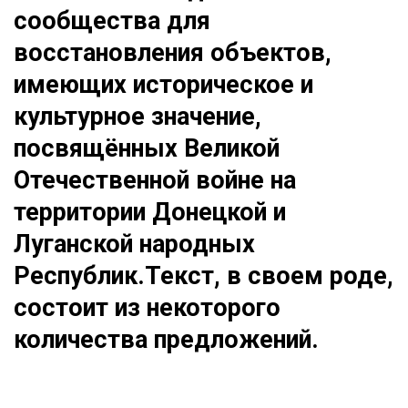
сообщества для 
восстановления объектов, 
имеющих историческое и 
культурное значение, 
посвящённых Великой 
Отечественной войне на 
территории Донецкой и 
Луганской народных 
Республик.Текст, в своем роде, 
состоит из некоторого 
количества предложений.