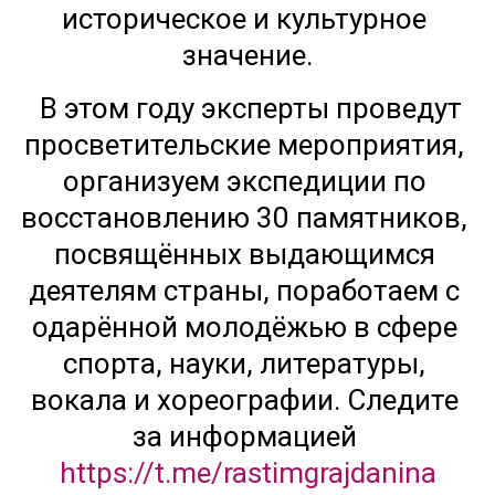
историческое и культурное 
значение.
  В этом году эксперты проведут 
просветительские мероприятия, 
организуем экспедиции по 
восстановлению 30 памятников, 
посвящённых выдающимся 
деятелям страны, поработаем с 
одарённой молодёжью в сфере 
спорта, науки, литературы, 
вокала и хореографии. Следите 
за информацией 
https://t.me/rastimgrajdanina