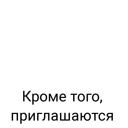
Кроме того, 
приглашаются 