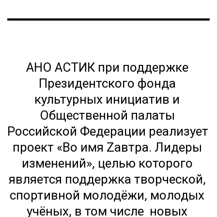
АНО АСТИК при поддержке 
Президентского фонда 
культурных инициатив и 
Общественной палаты 
Российской Федерации реализует 
проект «Во имя Zавтра. Лидеры 
изменений», целью которого 
является поддержка творческой, 
спортивной молодёжи, молодых 
учёных, в том числе  новых 