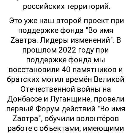
российских территорий.
 Это уже наш второй проект при 
поддержке фонда "Во имя 
Zавтра. Лидеры изменений". В 
прошлом 2022 году при 
поддержке фонда мы 
восстановили 40 памятников и 
братских могил времён Великой 
Отечественной войны на 
Донбассе и Луганщине, провели 
первый Форум действий "Во имя 
Zавтра", обучили волонтёров 
работе с объектами, имеющими 