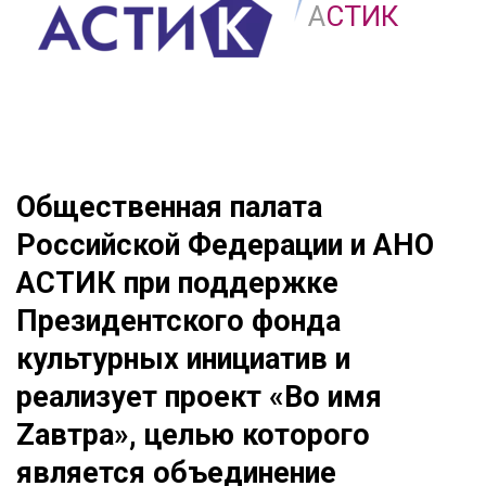
А
СТИК
Общественная палата 
Российской Федерации и АНО 
АСТИК при поддержке 
Президентского фонда 
культурных инициатив и 
реализует проект «Во имя 
Zавтра», целью которого 
является объединение 