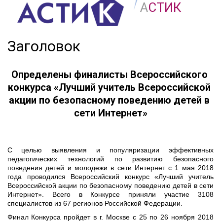
А
СТИК
Заголовок
Определены финалисты Всероссийского 
конкурса «Лучший учитель Всероссийской 
акции по безопасному поведению детей в 
сети Интернет»
С целью выявления и популяризации эффективных
педагогических технологий по развитию безопасного
поведения детей и молодежи в сети Интернет с 1 мая 2018
года проводился Всероссийский конкурс «Лучший учитель
Всероссийской акции по безопасному поведению детей в сети
Интернет». Всего в Конкурсе приняли участие 3108
специалистов из 67 регионов Российской Федерации.
Финал Конкурса пройдет в г. Москве с 25 по 26 ноября 2018