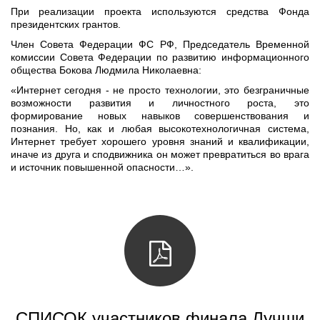
При реализации проекта используются средства Фонда
президентских грантов.
Член Совета Федерации ФС РФ, Председатель Временной
комиссии Совета Федерации по развитию информационного
общества Бокова Людмила Николаевна:
«Интернет сегодня - не просто технологии, это безграничные
возможности развития и личностного роста, это
формирование новых навыков совершенствования и
познания. Но, как и любая высокотехнологичная система,
Интернет требует хорошего уровня знаний и квалификации,
иначе из друга и сподвижника он может превратиться во врага
и источник повышенной опасности…».
СПИСОК участников финала Лучши