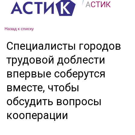
А
СТИК
Назад к списку
Специалисты городов
трудовой доблести
впервые соберутся
вместе, чтобы
обсудить вопросы
кооперации