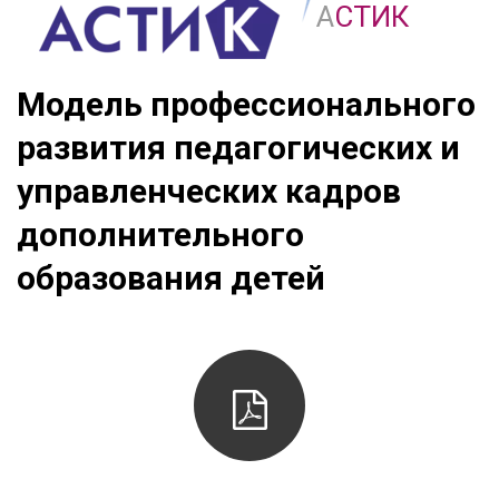
А
СТИК
Модель профессионального 
развития педагогических и 
управленческих кадров 
дополнительного 
образования детей